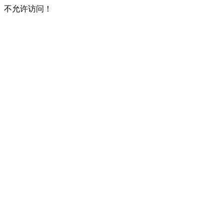
不允许访问！