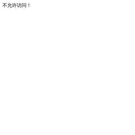
不允许访问！