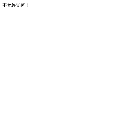
不允许访问！