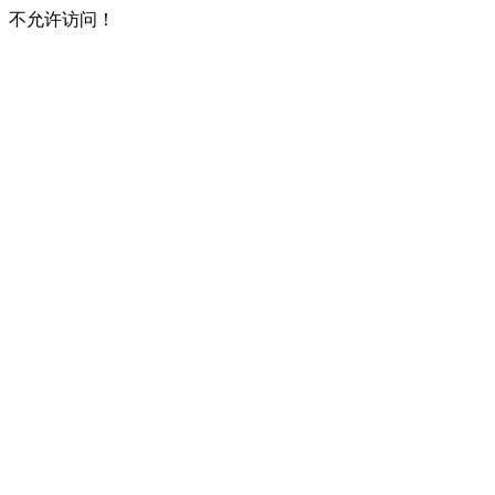
不允许访问！