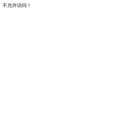
不允许访问！