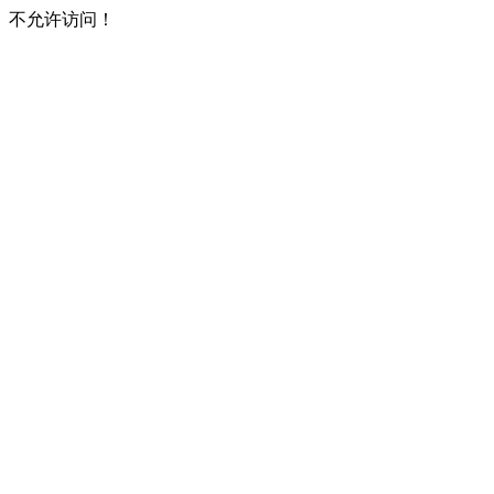
不允许访问！