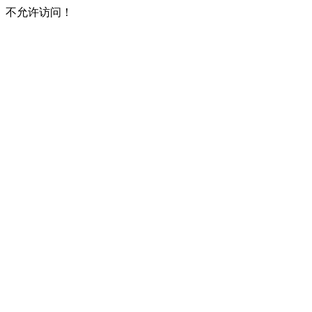
不允许访问！