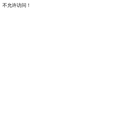
不允许访问！