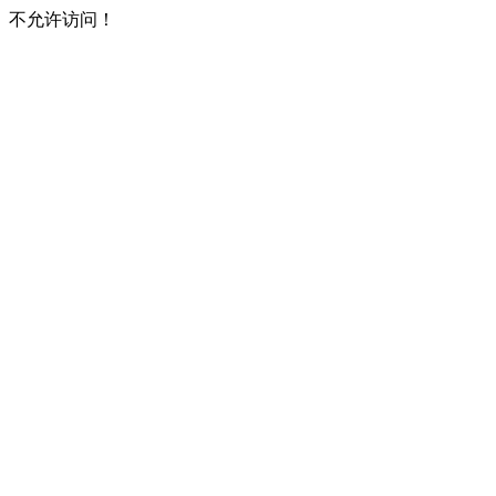
不允许访问！