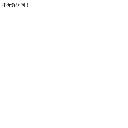
不允许访问！