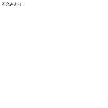
不允许访问！