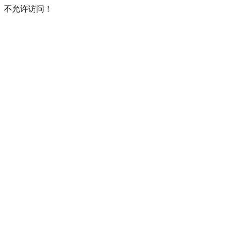
不允许访问！