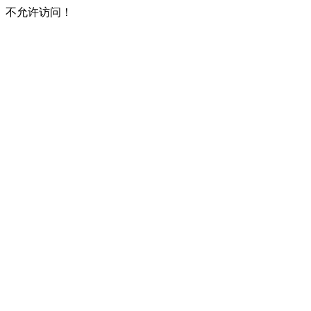
不允许访问！