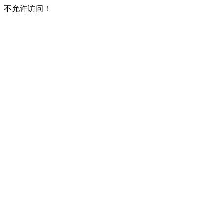
不允许访问！