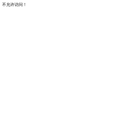
不允许访问！